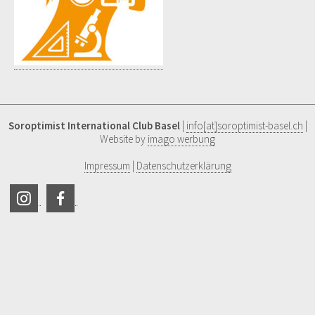
Soroptimist International Club Basel
|
info[at]soroptimist-basel.ch
|
Website by
imago werbung
Impressum
|
Datenschutzerklärung